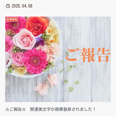
2025.04.08
新着情報
☆ご報告☆ 開運美文字が商標登録されました！