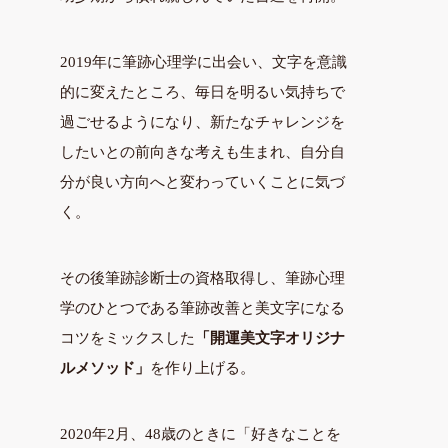
2019年に筆跡心理学に出会い、文字を意識
的に変えたところ、毎日を明るい気持ちで
過ごせるようになり、新たなチャレンジを
したいとの前向きな考えも生まれ、自分自
分が良い方向へと変わっていくことに気づ
く。
その後筆跡診断士の資格取得し、筆跡心理
学のひとつである筆跡改善と美文字になる
コツをミックスした
「開運美文字オリジナ
ルメソッド」
を作り上げる。
2020年2月、48歳のときに「好きなことを