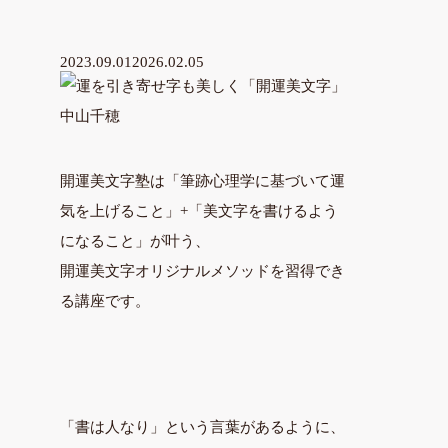
2023.09.01
2026.02.05
開運美文字塾は「筆跡心理学に基づいて運
気を上げること」+「美文字を書けるよう
になること」が叶う、
開運美文字オリジナルメソッドを習得でき
る講座です。
「書は人なり」という言葉があるように、