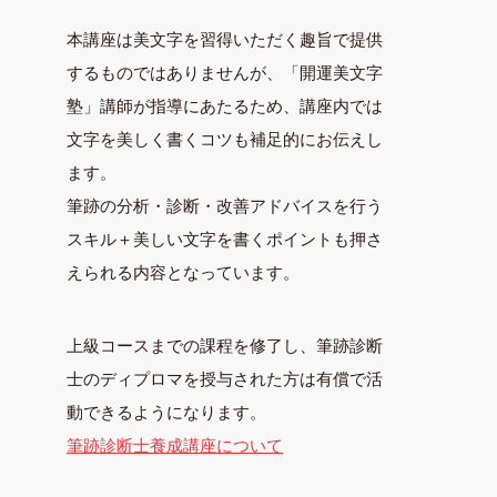
本講座は美文字を習得いただく趣旨で提供
するものではありませんが、「開運美文字
塾」講師が指導にあたるため、講座内では
文字を美しく書くコツも補足的にお伝えし
ます。
筆跡の分析・診断・改善アドバイスを行う
スキル＋美しい文字を書くポイントも押さ
えられる内容となっています。
上級コースまでの課程を修了し、筆跡診断
士のディプロマを授与された方は有償で活
動できるようになります。
筆跡診断士養成講座について