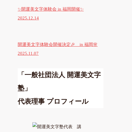
✨開運美文字体験会 in 福岡開催✨
2025.12.14
開運美文字体験会開催決定🎉 in 福岡🌸
2025.11.07
「一般社団法人 開運美文字
塾」
代表理事 プロフィール