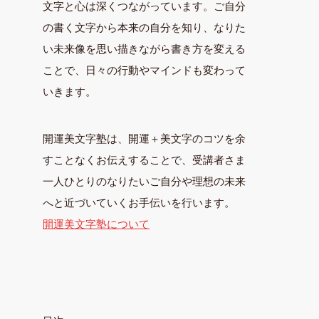
文字と心は深くつながっています。ご自分
の書く文字から本来の自分を知り、なりた
い未来像を思い描きながら書き方を変える
ことで、日々の行動やマインドも変わって
いきます。
開運美文字塾は、開運＋美文字のコツを余
すことなくお伝えすることで、受講者さま
一人ひとりのなりたいご自分や理想の未来
へと近づいていくお手伝いを行います。
開運美文字塾について