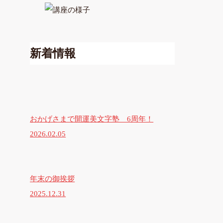
新着情報
おかげさまで開運美文字塾 6周年！
2026.02.05
年末の御挨拶
2025.12.31