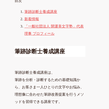
目次
筆跡診断士養成講座
新着情報
「一般社団法人 開運美文字塾」代表
理事 プロフィール
筆跡診断士養成講座
筆跡診断士養成講座は、
筆跡を分析・診断するための基礎知識か
ら、お客さま一人ひとりの文字やお悩み、
理想像に合わせた筆跡改善提案を行うメソ
ッドを習得できる講座です。